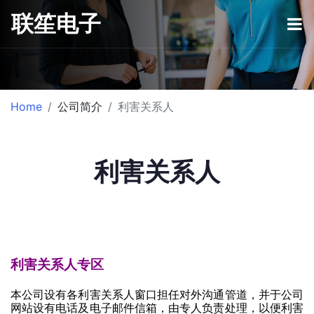
联笙电子
Home
公司简介
利害关系人
利害关系人
利害关系人专区
本公司设有各利害关系人窗口担任对外沟通管道，并于公司
网站设有电话及电子邮件信箱，由专人负责处理，以便利害