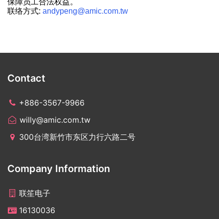
保障员工合法权益。
联络方式:
andypeng@amic.com.tw
Contact
+886-3567-9966
willy@amic.com.tw
300台湾新竹市东区力行六路二号
Company Information
联笙电子
16130036