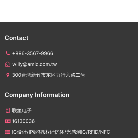
Contact
+886-3567-9966
willy@amic.com.tw
300台湾新竹市东区力行六路二号
Company Information
联笙电子
16130036
IC设计/IP矽智财/记忆体/光感测IC/RFID/NFC