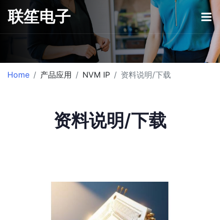
联笙电子
Home
产品应用
NVM IP
资料说明/下载
资料说明/下载