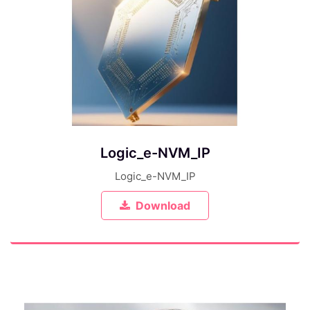
Logic_e-NVM_IP
Logic_e-NVM_IP
Download